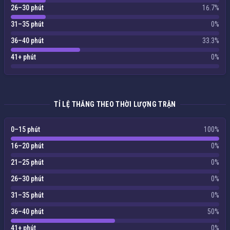
26–30 phút
16.7%
31–35 phút
0%
36–40 phút
33.3%
41+ phút
0%
TỈ LỆ THẮNG THEO THỜI LƯỢNG TRẬN
0–15 phút
100%
16–20 phút
0%
21–25 phút
0%
26–30 phút
0%
31–35 phút
0%
36–40 phút
50%
41+ phút
0%