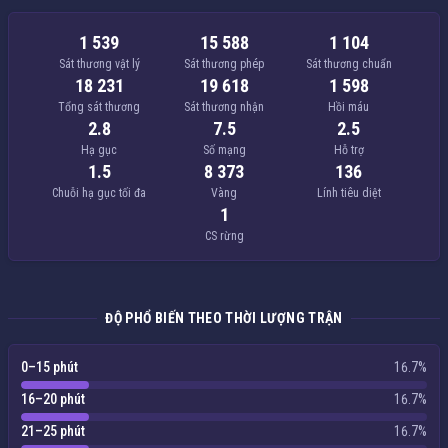
1 539
15 588
1 104
Sát thương vật lý
Sát thương phép
Sát thương chuẩn
18 231
19 618
1 598
Tổng sát thương
Sát thương nhận
Hồi máu
2.8
7.5
2.5
Hạ gục
Số mạng
Hỗ trợ
1.5
8 373
136
Chuỗi hạ gục tối đa
Vàng
Lính tiêu diệt
1
CS rừng
ĐỘ PHỔ BIẾN THEO THỜI LƯỢNG TRẬN
0–15 phút
16.7%
16–20 phút
16.7%
21–25 phút
16.7%