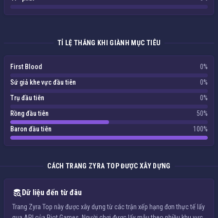
TỈ LỆ THẮNG KHI GIÀNH MỤC TIÊU
First Blood
0%
Sứ giả khe vực đầu tiên
0%
Trụ đầu tiên
0%
Rồng đầu tiên
50%
Baron đầu tiên
100%
CÁCH TRANG ZYRA TOP ĐƯỢC XÂY DỰNG
Dữ liệu đến từ đâu
Trang Zyra Top này được xây dựng từ các trận xếp hạng đơn thực tế lấy
qua API của Riot Games. Người chơi được lấy mẫu theo nhiều khu vực