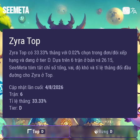
SEEMETA
Zyra Top
Zyra Top có 33.33% thắng với 0.02% chọn trong đơn/đôi xếp
hạng và đang ở tier D. Dựa trên 6 trận ở bản vá 26.15,
SeeMeta tóm tắt chỉ số tổng, vai, độ khó và tỉ lệ thắng đối đầu
đường cho Zyra ở Top.
Cập nhật lần cuối:
4/8/2026
Trận:
6
Tỉ lệ thắng:
33.33%
Tier:
D
Top
Rừng
D
D