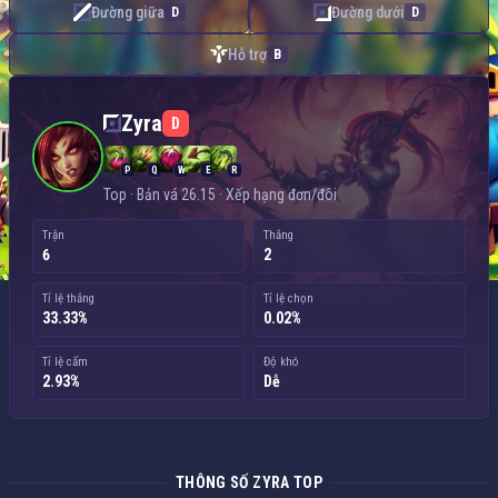
Đường giữa
Đường dưới
D
D
Hỗ trợ
B
Zyra — Top
Zyra
D
P
Q
W
E
R
Top · Bản vá 26.15 · Xếp hạng đơn/đôi
Trận
Thắng
6
2
Tỉ lệ thắng
Tỉ lệ chọn
33.33%
0.02%
Tỉ lệ cấm
Độ khó
2.93%
Dễ
THÔNG SỐ ZYRA TOP