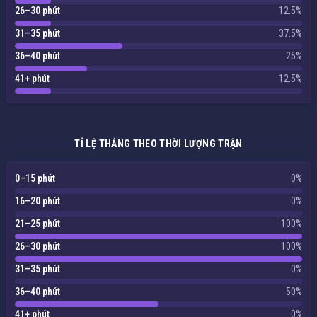
26–30 phút
12.5%
31–35 phút
37.5%
36–40 phút
25%
41+ phút
12.5%
TỈ LỆ THẮNG THEO THỜI LƯỢNG TRẬN
0–15 phút
0%
16–20 phút
0%
21–25 phút
100%
26–30 phút
100%
31–35 phút
0%
36–40 phút
50%
41+ phút
0%