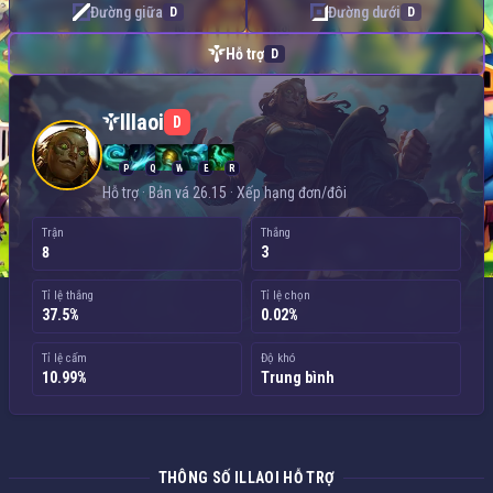
Đường giữa
Đường dưới
D
D
Hỗ trợ
D
Illaoi — Hỗ trợ
Illaoi
D
P
Q
W
E
R
Hỗ trợ · Bản vá 26.15 · Xếp hạng đơn/đôi
Trận
Thắng
8
3
Tỉ lệ thắng
Tỉ lệ chọn
37.5%
0.02%
Tỉ lệ cấm
Độ khó
10.99%
Trung bình
THÔNG SỐ ILLAOI HỖ TRỢ