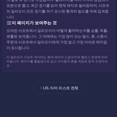
표본으로 뽑고, 최근 경기를 읽어 현재 패치로 필터링하며, 서포트
의 일라오이 모든 경기를 여기 표시된 통계와 빌드를 위해 집계합
니다.
이 페이지가 보여주는 것
요약은 서포트에서 일라오이이 어떻게 활약하는지를 승률, 픽률,
밴률로 보여줍니다. 그 아래에는 가장 많이 쓰는 빌드, 룬, 소환사
주문과 서포트에서 일라오이에게 가장 쉽고 가장 어려운 매치업
이 표시됩니다.
이 일라오이 서포트 데이터는 현재 패치의 스냅샷이며 밸런스 변경에 따라
바뀝니다. 페이지를 출발점으로 삼고 아이템과 룬을 게임에 맞게 조정하세
요.
LOL 티어 리스트 전체