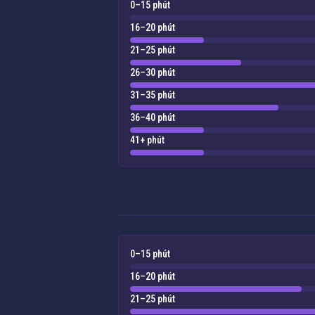
0–15 phút
16–20 phút
21–25 phút
26–30 phút
31–35 phút
36–40 phút
41+ phút
0–15 phút
16–20 phút
21–25 phút