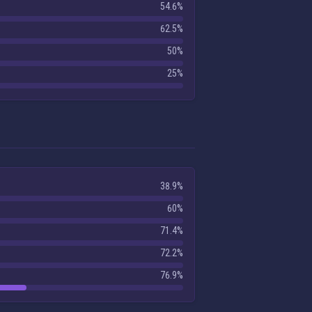
54.6%
62.5%
50%
25%
38.9%
60%
71.4%
72.2%
76.9%