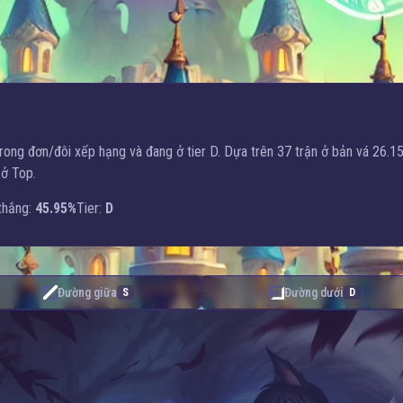
rong đơn/đôi xếp hạng và đang ở tier D. Dựa trên 37 trận ở bản vá 26.15
 ở Top.
thắng:
45.95%
Tier:
D
Đường giữa
Đường dưới
S
D