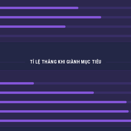
TỈ LỆ THẮNG KHI GIÀNH MỤC TIÊU