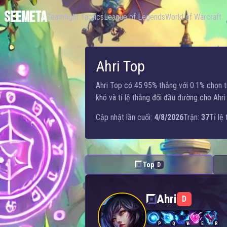
SEEMETA
Teamfight Tactics
League of Legends
World of Warcraft
Ahri Top
Ahri Top có 45.95% thắng với 0.1% chọn t
khó và tỉ lệ thắng đối đầu đường cho Ahri
Cập nhật lần cuối:
4/8/2026
Trận:
37
Tỉ lệ 
Top
D
Ahri — Top
Ahri
D
P
Q
W
E
R