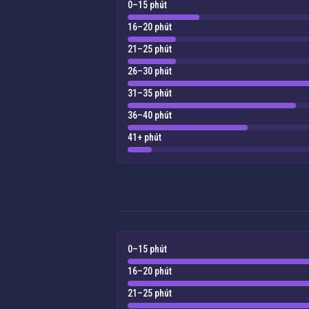
0–15 phút
16–20 phút
21–25 phút
26–30 phút
31–35 phút
36–40 phút
41+ phút
0–15 phút
16–20 phút
21–25 phút