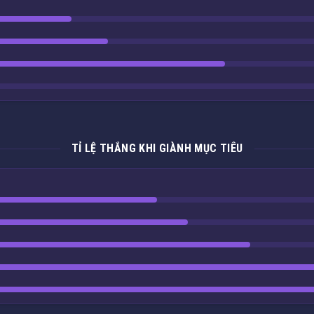
TỈ LỆ THẮNG KHI GIÀNH MỤC TIÊU