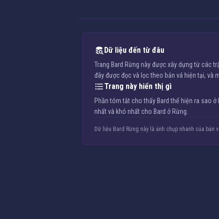
Dữ liệu đến từ đâu
Trang Bard Rừng này được xây dựng từ các tr
đây được đọc và lọc theo bản vá hiện tại, và 
Trang này hiển thị gì
Phần tóm tắt cho thấy Bard thể hiện ra sao ở 
nhất và khó nhất cho Bard ở Rừng.
Dữ liệu Bard Rừng này là ảnh chụp nhanh của bản vá