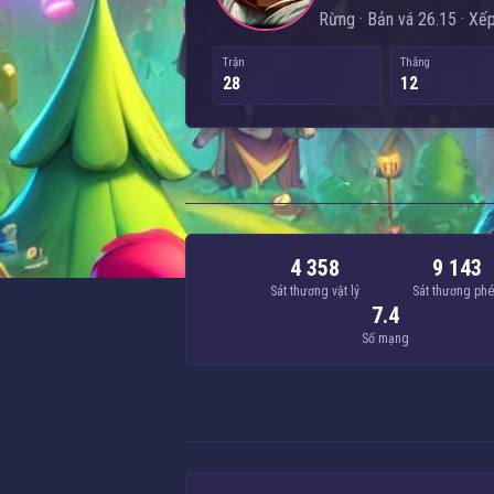
Rừng · Bản vá 26.15 · Xế
Trận
Thắng
28
12
4 358
9 143
Sát thương vật lý
Sát thương ph
7.4
Số mạng