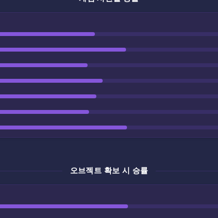
오브젝트 확보 시 승률