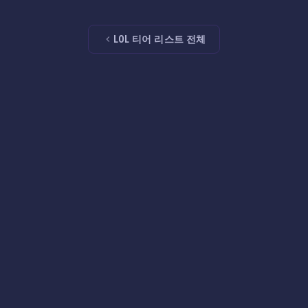
LOL 티어 리스트 전체