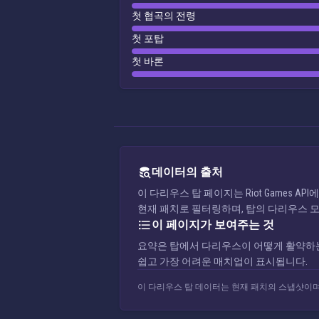
첫 협곡의 전령
첫 포탑
첫 바론
데이터의 출처
이 다리우스 탑 페이지는 Riot Games
현재 패치로 필터링하며, 탑의 다리우스 
이 페이지가 보여주는 것
요약은 탑에서 다리우스이 어떻게 활약하는지
쉽고 가장 어려운 매치업이 표시됩니다.
이 다리우스 탑 데이터는 현재 패치의 스냅샷이며