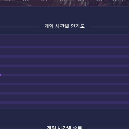
게임 시간별 인기도
게임 시간별 승률