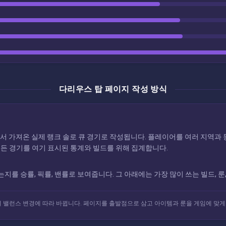
다리우스 탑 페이지 작성 방식
 API에서 가져온 실제 랭크 솔로 큐 경기로 작성됩니다. 플레이어를 여러 지역
모든 경기를 여기 표시된 통계와 빌드를 위해 집계합니다.
를 승률, 픽률, 밴률로 보여줍니다. 그 아래에는 가장 많이 쓰는 빌드, 
 밸런스 변경에 따라 바뀝니다. 페이지를 출발점으로 삼고 아이템과 룬을 게임에 맞게