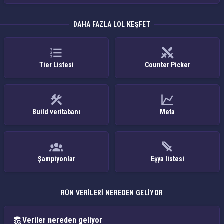
DAHA FAZLA LOL KEŞFET
Tier Listesi
Counter Picker
Build veritabanı
Meta
Şampiyonlar
Eşya listesi
RÜN VERILERI NEREDEN GELIYOR
Veriler nereden geliyor