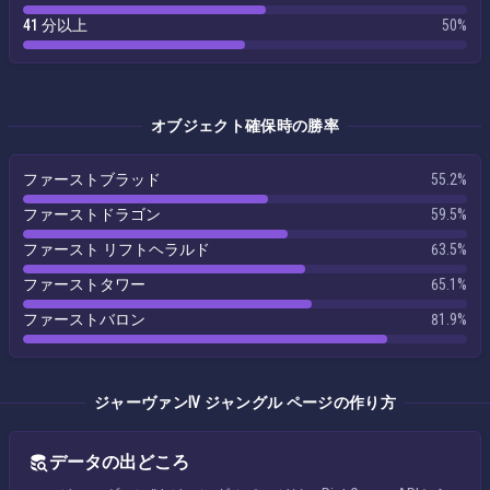
41 分以上
50%
オブジェクト確保時の勝率
ファーストブラッド
55.2%
ファーストドラゴン
59.5%
ファースト リフトヘラルド
63.5%
ファーストタワー
65.1%
ファーストバロン
81.9%
ジャーヴァンⅣ ジャングル ページの作り方
データの出どころ