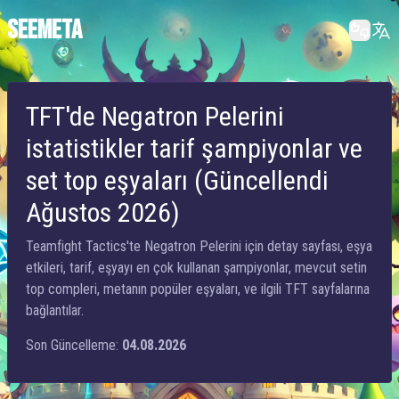
SEEMETA
TFT'de Negatron Pelerini
istatistikler tarif şampiyonlar ve
set top eşyaları (Güncellendi
Ağustos 2026)
Teamfight Tactics'te Negatron Pelerini için detay sayfası, eşya
etkileri, tarif, eşyayı en çok kullanan şampiyonlar, mevcut setin
top compleri, metanın popüler eşyaları, ve ilgili TFT sayfalarına
bağlantılar.
Son Güncelleme:
04.08.2026