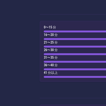
0〜15 分
16〜20 分
21〜25 分
26〜30 分
31〜35 分
36〜40 分
41 分以上