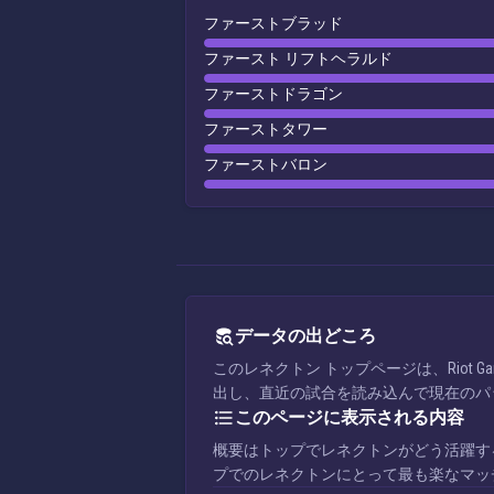
ファーストブラッド
ファースト リフトヘラルド
ファーストドラゴン
ファーストタワー
ファーストバロン
データの出どころ
このレネクトン トップページは、Riot
出し、直近の試合を読み込んで現在のパ
このページに表示される内容
概要はトップでレネクトンがどう活躍す
プでのレネクトンにとって最も楽なマッ