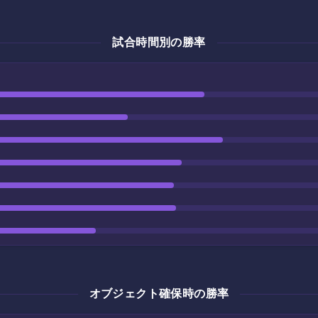
試合時間別の勝率
オブジェクト確保時の勝率