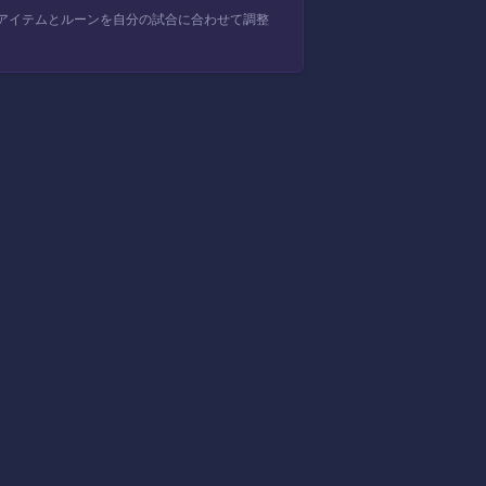
アイテムとルーンを自分の試合に合わせて調整