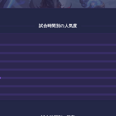
試合時間別の人気度