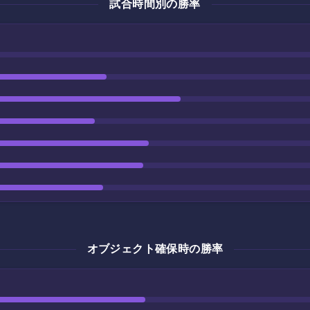
試合時間別の勝率
オブジェクト確保時の勝率