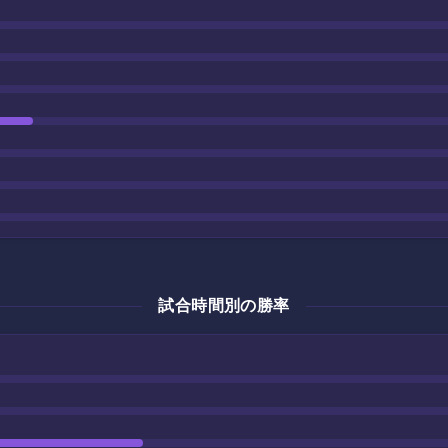
試合時間別の勝率