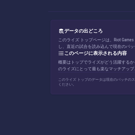
データの出どころ
このライズ トップページは、Riot G
し、直近の試合を読み込んで現在のパッ
このページに表示される内容
概要はトップでライズがどう活躍するか
のライズにとって最も楽なマッチアップ
このライズ トップのデータは現在のパッチの
ください。