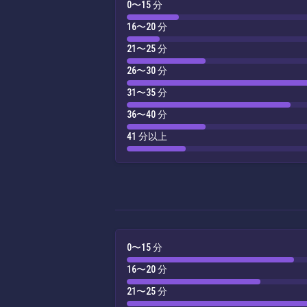
0〜15 分
16〜20 分
21〜25 分
26〜30 分
31〜35 分
36〜40 分
41 分以上
0〜15 分
16〜20 分
21〜25 分