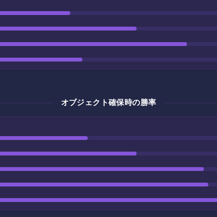
オブジェクト確保時の勝率