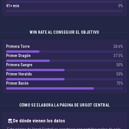
41+ min
0%
WIN RATE AL CONSEGUIR EL OBJETIVO
Primera Torre
28.6%
Primer Dragón
37.5%
Primera Sangre
50%
Primer Heraldo
50%
Primer Barón
75%
CÓMO SE ELABORA LA PÁGINA DE URGOT CENTRAL
De dónde vienen los datos