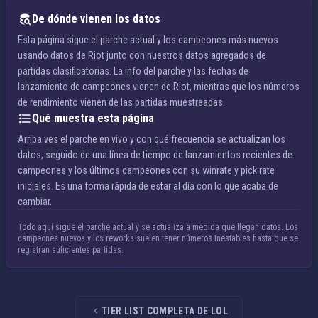
De dónde vienen los datos
Esta página sigue el parche actual y los campeones más nuevos
usando datos de Riot junto con nuestros datos agregados de
partidas clasificatorias. La info del parche y las fechas de
lanzamiento de campeones vienen de Riot, mientras que los números
de rendimiento vienen de las partidas muestreadas.
Qué muestra esta página
Arriba ves el parche en vivo y con qué frecuencia se actualizan los
datos, seguido de una línea de tiempo de lanzamientos recientes de
campeones y los últimos campeones con su winrate y pick rate
iniciales. Es una forma rápida de estar al día con lo que acaba de
cambiar.
Todo aquí sigue el parche actual y se actualiza a medida que llegan datos. Los
campeones nuevos y los reworks suelen tener números inestables hasta que se
registran suficientes partidas.
TIER LIST COMPLETA DE LOL