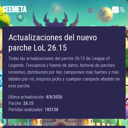
SEEMETA
Actualizaciones del nuevo
parche LoL 26.15
Todas las actualizaciones del parche 26.15 de League of
Legends. Frecuencia y fuente de datos, historial de parches
recientes, distribución por tier, campeones más fuertes y más
débiles por rol, mejores picks y cualquier campeón añadido en
este parche.
Última actualización:
4/8/2026
Parche:
26.15
Partidas analizadas:
183138