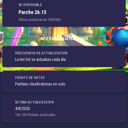
YA DISPONIBLE
Parche 26.15
Última actualización 4/8/2026
INFO DE ACTUALIZACIONES
FRECUENCIA DE ACTUALIZACIÓN
La tier list se actualiza cada día
FUENTE DE DATOS
Partidas clasificatorias en solo
ÚLTIMA ACTUALIZACIÓN
4/8/2026
183.138 Partidas analizadas