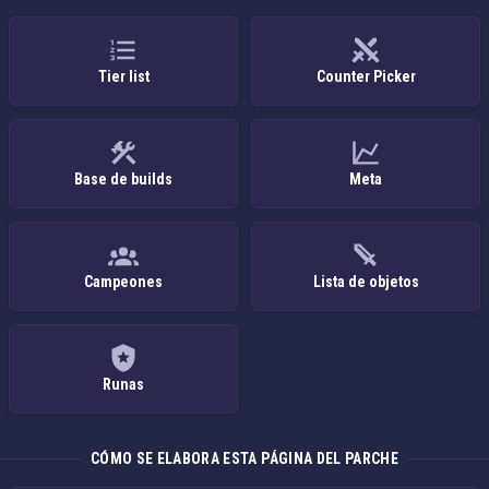
Tier list
Counter Picker
Base de builds
Meta
Campeones
Lista de objetos
Runas
CÓMO SE ELABORA ESTA PÁGINA DEL PARCHE