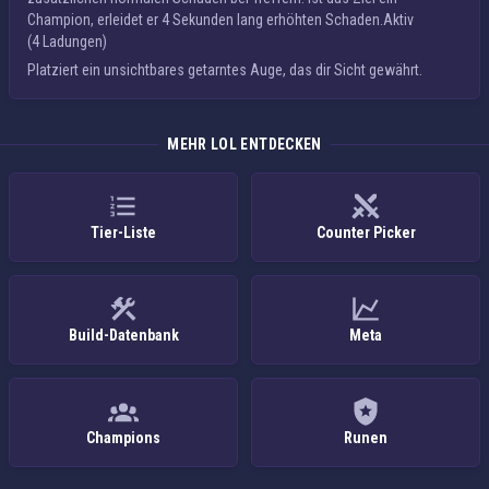
Champion, erleidet er 4 Sekunden lang erhöhten Schaden.
Aktiv
(4 Ladungen)
Platziert ein
unsichtbares
getarntes Auge, das dir Sicht gewährt.
MEHR LOL ENTDECKEN
Tier-Liste
Counter Picker
Build-Datenbank
Meta
Champions
Runen