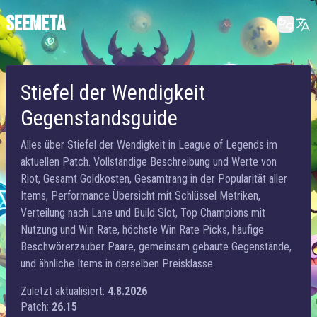
SEEMETA
Stiefel der Wendigkeit
Gegenstandsguide
Alles über Stiefel der Wendigkeit in League of Legends im
aktuellen Patch. Vollständige Beschreibung und Werte von
Riot, Gesamt Goldkosten, Gesamtrang in der Popularität aller
Items, Performance Übersicht mit Schlüssel Metriken,
Verteilung nach Lane und Build Slot, Top Champions mit
Nutzung und Win Rate, höchste Win Rate Picks, häufige
Beschwörerzauber Paare, gemeinsam gebaute Gegenstände,
und ähnliche Items in derselben Preisklasse.
Zuletzt aktualisiert:
4.8.2026
Patch:
26.15