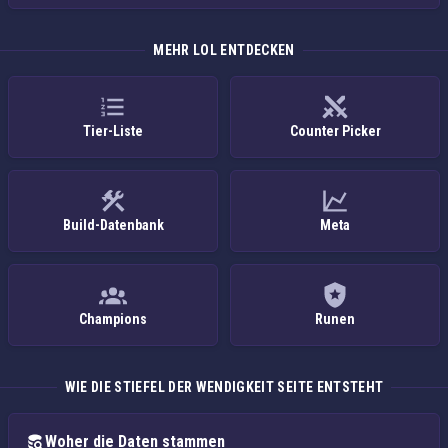
MEHR LOL ENTDECKEN
Tier-Liste
Counter Picker
Build-Datenbank
Meta
Champions
Runen
WIE DIE STIEFEL DER WENDIGKEIT SEITE ENTSTEHT
Woher die Daten stammen