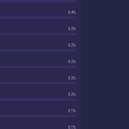
0.4%
0.2%
0.2%
0.2%
0.2%
0.2%
0.1%
0.1%