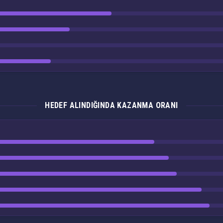
HEDEF ALINDIĞINDA KAZANMA ORANI