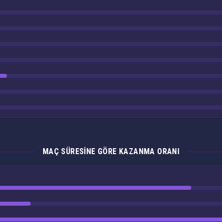
MAÇ SÜRESINE GÖRE KAZANMA ORANI