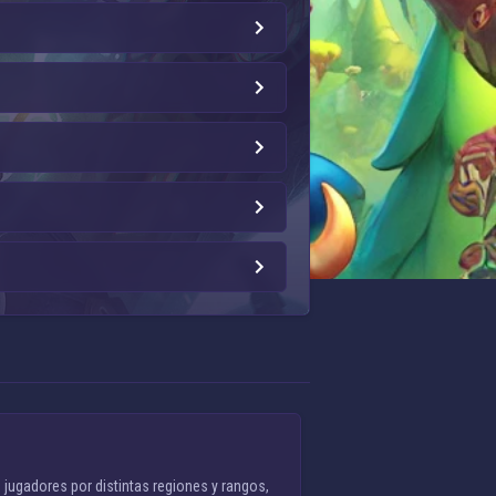
 jugadores por distintas regiones y rangos,