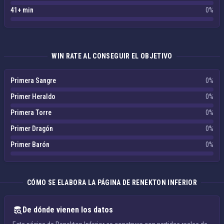
41+ min
0%
WIN RATE AL CONSEGUIR EL OBJETIVO
Primera Sangre
0%
Primer Heraldo
0%
Primera Torre
0%
Primer Dragón
0%
Primer Barón
0%
CÓMO SE ELABORA LA PÁGINA DE RENEKTON INFERIOR
De dónde vienen los datos