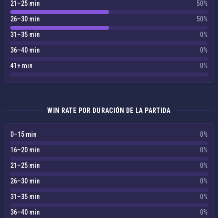
21–25 min
50%
26–30 min
50%
31–35 min
0%
36–40 min
0%
41+ min
0%
WIN RATE POR DURACIÓN DE LA PARTIDA
0–15 min
0%
16–20 min
0%
21–25 min
0%
26–30 min
0%
31–35 min
0%
36–40 min
0%