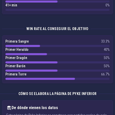
41+ min
0%
WIN RATE AL CONSEGUIR EL OBJETIVO
Primera Sangre
33.3%
Primer Heraldo
40%
Primer Dragón
50%
Primer Barón
50%
Primera Torre
66.7%
CÓMO SE ELABORA LA PÁGINA DE PYKE INFERIOR
De dónde vienen los datos