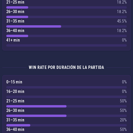
21–25 min
18.2%
26–30 min
18.2%
31–35 min
45.5%
36–40 min
18.2%
41+ min
0%
WIN RATE POR DURACIÓN DE LA PARTIDA
0–15 min
0%
16–20 min
0%
21–25 min
50%
26–30 min
50%
31–35 min
20%
36–40 min
50%