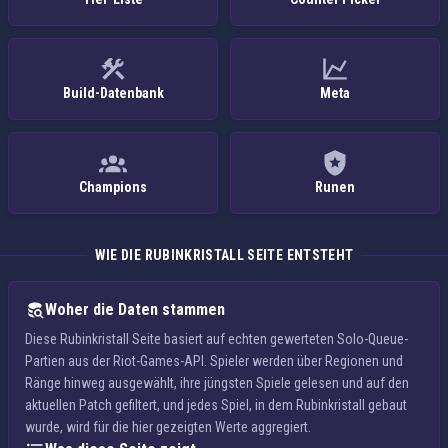
Build-Datenbank
Meta
Champions
Runen
WIE DIE RUBINKRISTALL SEITE ENTSTEHT
Woher die Daten stammen
Diese Rubinkristall Seite basiert auf echten gewerteten Solo-Queue-
Partien aus der Riot-Games-API. Spieler werden über Regionen und
Ränge hinweg ausgewählt, ihre jüngsten Spiele gelesen und auf den
aktuellen Patch gefiltert, und jedes Spiel, in dem Rubinkristall gebaut
wurde, wird für die hier gezeigten Werte aggregiert.