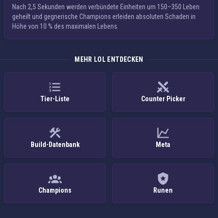
Nach 2,5 Sekunden werden verbündete Einheiten um
150–350 Leben
geheilt und gegnerische Champions erleiden
absoluten Schaden
in
Höhe von 10 % des maximalen Lebens.
MEHR LOL ENTDECKEN
Tier-Liste
Counter Picker
Build-Datenbank
Meta
Champions
Runen