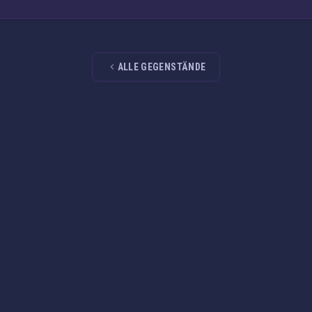
ALLE GEGENSTÄNDE