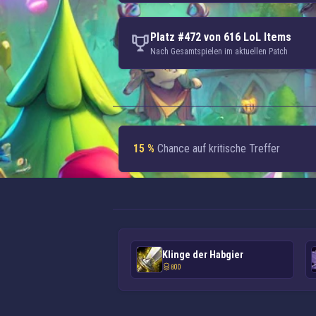
Platz #472 von 616 LoL Items
Nach Gesamtspielen im aktuellen Patch
15 %
Chance auf kritische Treffer
Klinge der Habgier
800