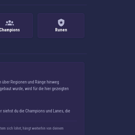
Champions
Runen
en über Regionen und Ränge hinweg
gebaut wurde, wird für die hier gezeigten
r siehst du die Champions und Lanes, die
em sich lohnt, hängt weiterhin von deinem