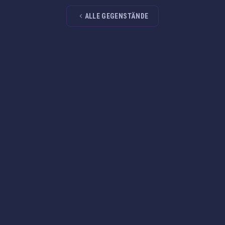
ALLE GEGENSTÄNDE