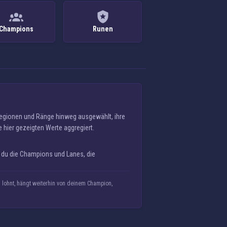
Champions
Runen
Regionen und Ränge hinweg ausgewählt, ihre
e hier gezeigten Werte aggregiert.
t du die Champions und Lanes, die
lohnt, hängt weiterhin von deinem Champion,