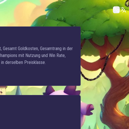
ot, Gesamt Goldkosten, Gesamtrang in der
 Champions mit Nutzung und Win Rate,
in derselben Preisklasse.