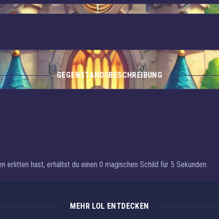
GEGENSTANDSBESCHREIBUNG
rlitten hast, erhältst du einen
0
magischen
Schild
für 5 Sekunden.
MEHR LOL ENTDECKEN