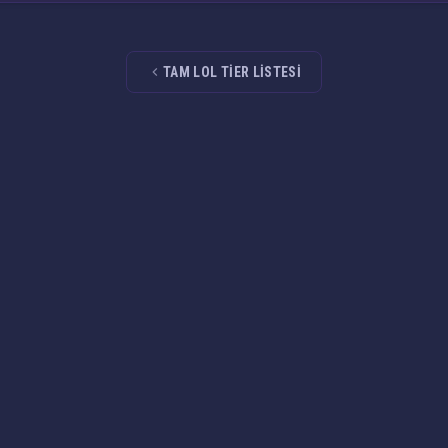
TAM LOL TIER LISTESI