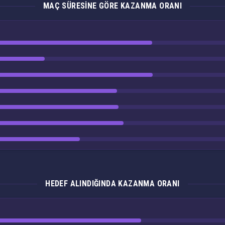
MAÇ SÜRESINE GÖRE KAZANMA ORANI
HEDEF ALINDIĞINDA KAZANMA ORANI