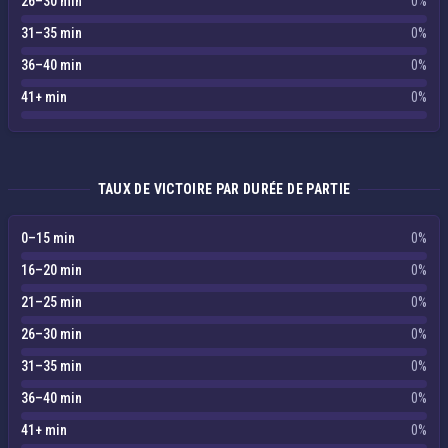
26–30 min
0%
31–35 min
0%
36–40 min
0%
41+ min
0%
TAUX DE VICTOIRE PAR DURÉE DE PARTIE
0–15 min
0%
16–20 min
0%
21–25 min
0%
26–30 min
0%
31–35 min
0%
36–40 min
0%
41+ min
0%