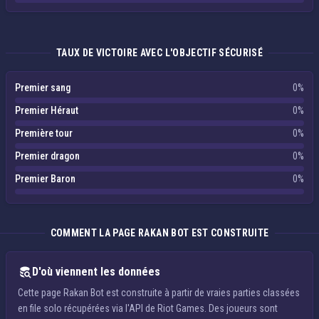
TAUX DE VICTOIRE AVEC L'OBJECTIF SÉCURISÉ
Premier sang
0%
Premier Héraut
0%
Première tour
0%
Premier dragon
0%
Premier Baron
0%
COMMENT LA PAGE RAKAN BOT EST CONSTRUITE
D'où viennent les données
Cette page Rakan Bot est construite à partir de vraies parties classées
en file solo récupérées via l'API de Riot Games. Des joueurs sont