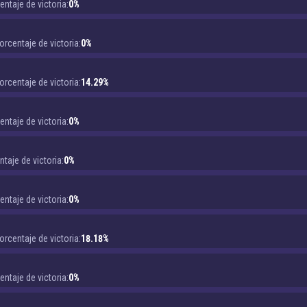
entaje de victoria:
0%
orcentaje de victoria:
0%
orcentaje de victoria:
14.29%
entaje de victoria:
0%
taje de victoria:
0%
entaje de victoria:
0%
orcentaje de victoria:
18.18%
entaje de victoria:
0%