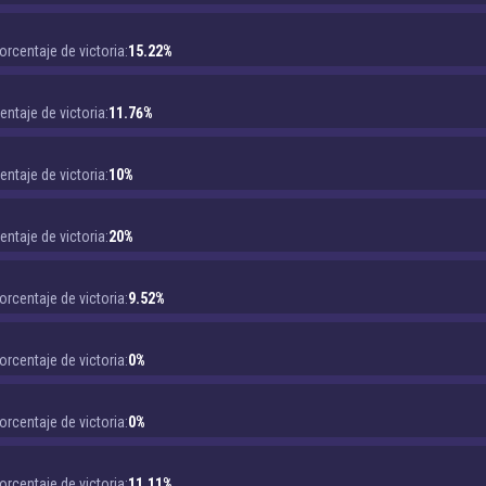
orcentaje de victoria:
15.22%
entaje de victoria:
11.76%
entaje de victoria:
10%
entaje de victoria:
20%
orcentaje de victoria:
9.52%
orcentaje de victoria:
0%
orcentaje de victoria:
0%
orcentaje de victoria:
11.11%