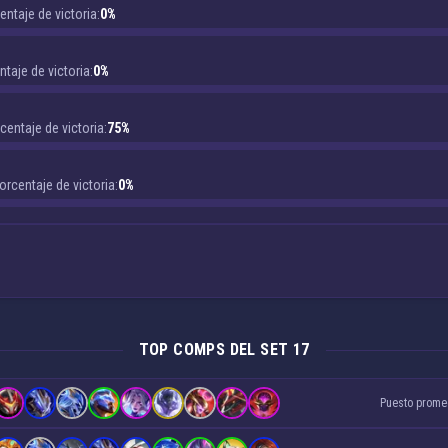
entaje de victoria:
0%
taje de victoria:
0%
centaje de victoria:
75%
orcentaje de victoria:
0%
TOP COMPS DEL SET 17
Puesto prome