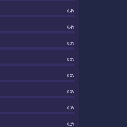
0.4%
0.4%
0.3%
0.3%
0.3%
0.3%
0.3%
0.2%