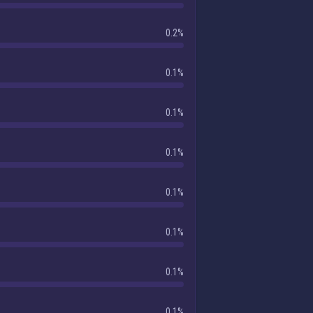
0.2%
0.1%
0.1%
0.1%
0.1%
0.1%
0.1%
0.1%