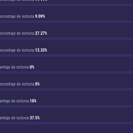
orcentaje de victoria:
9.09%
orcentaje de victoria:
27.27%
orcentaje de victoria:
13.33%
entaje de victoria:
0%
orcentaje de victoria:
0%
entaje de victoria:
10%
entaje de victoria:
37.5%