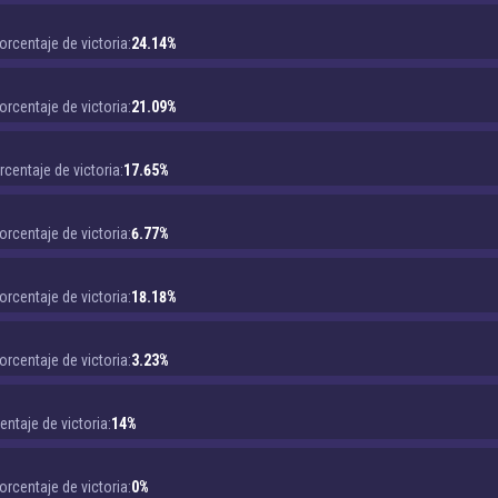
orcentaje de victoria:
24.14%
orcentaje de victoria:
21.09%
rcentaje de victoria:
17.65%
orcentaje de victoria:
6.77%
orcentaje de victoria:
18.18%
orcentaje de victoria:
3.23%
entaje de victoria:
14%
orcentaje de victoria:
0%