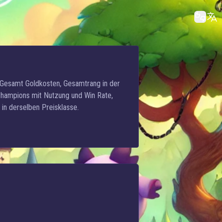
, Gesamt Goldkosten, Gesamtrang in der
 Champions mit Nutzung und Win Rate,
in derselben Preisklasse.