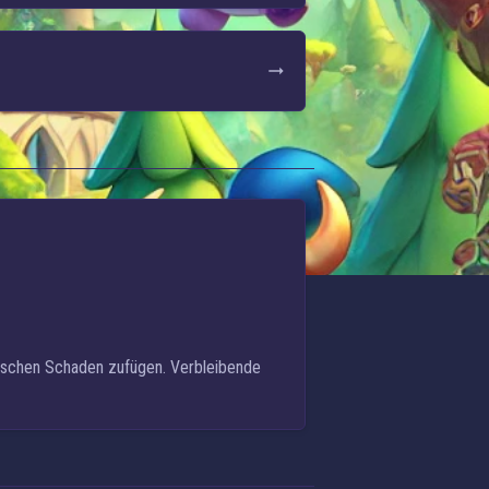
ischen Schaden
zufügen. Verbleibende