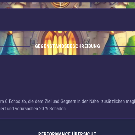
GEGENSTANDSBESCHREIBUNG
n 6 Echos ab, die dem Ziel und Gegnern in der Nähe
zusätzlichen mag
uert und verursachen 20 % Schaden.
PERFORMANCE ÜBERSICHT