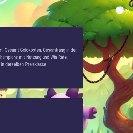
iot, Gesamt Goldkosten, Gesamtrang in der
 Champions mit Nutzung und Win Rate,
in derselben Preisklasse.