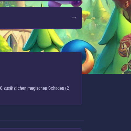
0 zusätzlichen magischen Schaden
(2