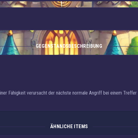
GEGENSTANDSBESCHREIBUNG
ner Fähigkeit verursacht der nächste normale Angriff bei einem Treffer
ÄHNLICHE ITEMS