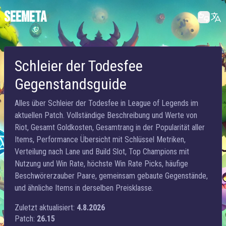
SEEMETA
Schleier der Todesfee
Gegenstandsguide
Alles über Schleier der Todesfee in League of Legends im
aktuellen Patch. Vollständige Beschreibung und Werte von
Riot, Gesamt Goldkosten, Gesamtrang in der Popularität aller
Items, Performance Übersicht mit Schlüssel Metriken,
Verteilung nach Lane und Build Slot, Top Champions mit
Nutzung und Win Rate, höchste Win Rate Picks, häufige
Beschwörerzauber Paare, gemeinsam gebaute Gegenstände,
und ähnliche Items in derselben Preisklasse.
Zuletzt aktualisiert:
4.8.2026
Patch:
26.15