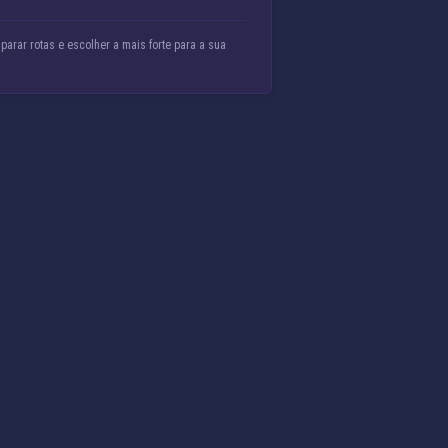
rar rotas e escolher a mais forte para a sua