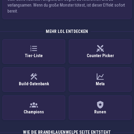
verlangsamen
. Wenn du große Monster tötest, ist dieser Effekt sofort
bereit.
MEHR LOL ENTDECKEN
Tier-Liste
Counter Picker
Build-Datenbank
Meta
Champions
Runen
WIE DIE BRANDKLAUENWELPE SEITE ENTSTEHT