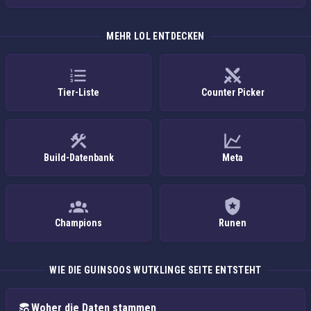
MEHR LOL ENTDECKEN
Tier-Liste
Counter Picker
Build-Datenbank
Meta
Champions
Runen
WIE DIE GUINSOOS WUTKLINGE SEITE ENTSTEHT
Woher die Daten stammen