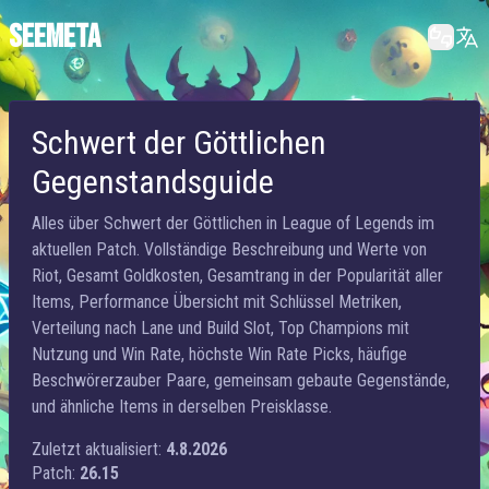
SEEMETA
Schwert der Göttlichen
Gegenstandsguide
Alles über Schwert der Göttlichen in League of Legends im
aktuellen Patch. Vollständige Beschreibung und Werte von
Riot, Gesamt Goldkosten, Gesamtrang in der Popularität aller
Items, Performance Übersicht mit Schlüssel Metriken,
Verteilung nach Lane und Build Slot, Top Champions mit
Nutzung und Win Rate, höchste Win Rate Picks, häufige
Beschwörerzauber Paare, gemeinsam gebaute Gegenstände,
und ähnliche Items in derselben Preisklasse.
Zuletzt aktualisiert:
4.8.2026
Patch:
26.15