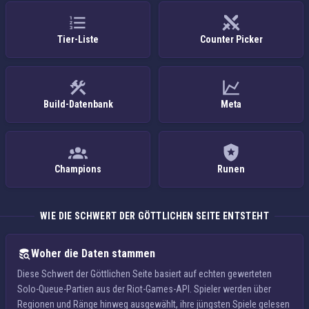
Tier-Liste
Counter Picker
Build-Datenbank
Meta
Champions
Runen
WIE DIE SCHWERT DER GÖTTLICHEN SEITE ENTSTEHT
Woher die Daten stammen
Diese Schwert der Göttlichen Seite basiert auf echten gewerteten
Solo-Queue-Partien aus der Riot-Games-API. Spieler werden über
Regionen und Ränge hinweg ausgewählt, ihre jüngsten Spiele gelesen