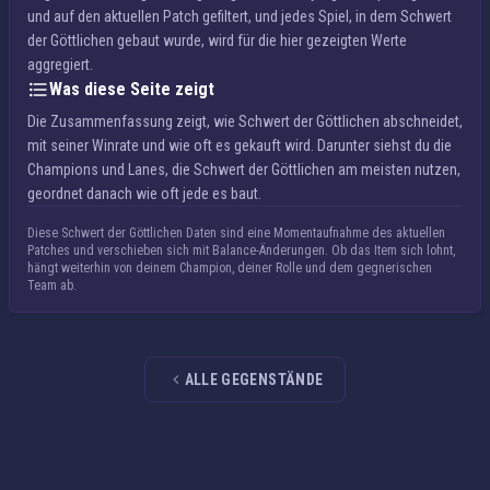
und auf den aktuellen Patch gefiltert, und jedes Spiel, in dem Schwert
der Göttlichen gebaut wurde, wird für die hier gezeigten Werte
aggregiert.
Was diese Seite zeigt
Die Zusammenfassung zeigt, wie Schwert der Göttlichen abschneidet,
mit seiner Winrate und wie oft es gekauft wird. Darunter siehst du die
Champions und Lanes, die Schwert der Göttlichen am meisten nutzen,
geordnet danach wie oft jede es baut.
Diese Schwert der Göttlichen Daten sind eine Momentaufnahme des aktuellen
Patches und verschieben sich mit Balance-Änderungen. Ob das Item sich lohnt,
hängt weiterhin von deinem Champion, deiner Rolle und dem gegnerischen
Team ab.
ALLE GEGENSTÄNDE