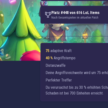
Platz #448 von 616 LoL Items
Nach Gesamtspielen im aktuellen Patch
75
adaptive Kraft
40 %
Angriffstempo
Distanzwaffe
Deine Angriffsreichweite wird um 75 erhö
Perfekter Treffer
Du verursachst bis zu 30 % erhöhten Schad
Schaden ist bei 700 Einheiten erreicht.