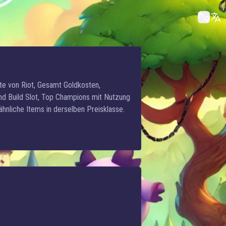
te von Riot, Gesamt Goldkosten,
und Build Slot, Top Champions mit Nutzung
nliche Items in derselben Preisklasse.