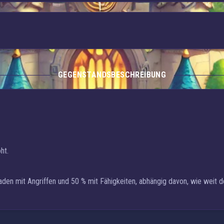
GEGENSTANDSBESCHREIBUNG
ht.
en mit Angriffen und 50 % mit Fähigkeiten, abhängig davon, wie weit dei