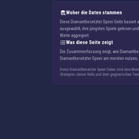
Woher die Daten stammen
Diese Diamantbesetzter Speer Seite basiert
ausgewählt, ihre jüngsten Spiele gelesen und 
Werte aggregiert.
Was diese Seite zeigt
Die Zusammenfassung zeigt, wie Diamantbeset
Diamantbesetzter Speer am meisten nutzen, 
Diese Diamantbesetzter Speer Daten sind eine Mome
Champion, deiner Rolle und dem gegnerischen Tea