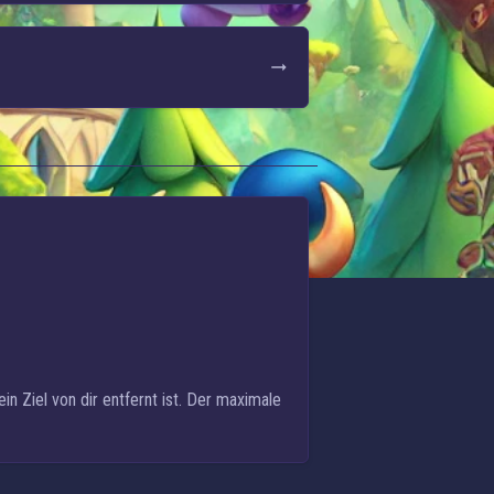
n Ziel von dir entfernt ist. Der maximale