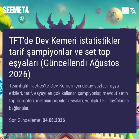
SEEMETA
TFT'de Dev Kemeri istatistikler
tarif şampiyonlar ve set top
eşyaları (Güncellendi Ağustos
2026)
Teamfight Tactics'te Dev Kemeri için detay sayfası, eşya
etkileri, tarif, eşyayı en çok kullanan şampiyonlar, mevcut setin
top compleri, metanın popüler eşyaları, ve ilgili TFT sayfalarına
bağlantılar.
Son Güncelleme:
04.08.2026