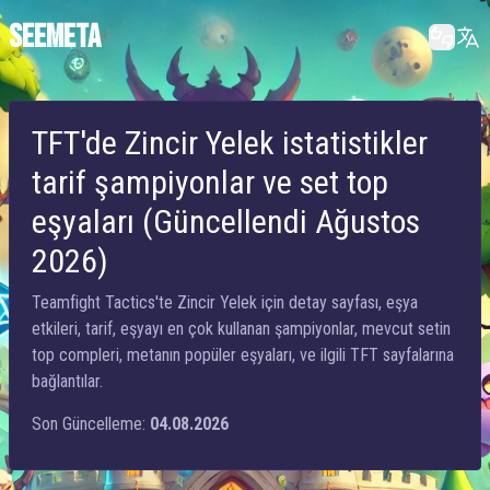
SEEMETA
TFT'de Zincir Yelek istatistikler
tarif şampiyonlar ve set top
eşyaları (Güncellendi Ağustos
2026)
Teamfight Tactics'te Zincir Yelek için detay sayfası, eşya
etkileri, tarif, eşyayı en çok kullanan şampiyonlar, mevcut setin
top compleri, metanın popüler eşyaları, ve ilgili TFT sayfalarına
bağlantılar.
Son Güncelleme:
04.08.2026