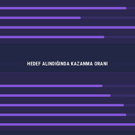
HEDEF ALINDIĞINDA KAZANMA ORANI