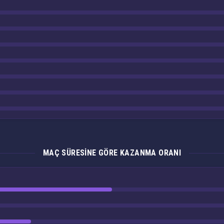
MAÇ SÜRESINE GÖRE KAZANMA ORANI