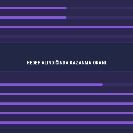
HEDEF ALINDIĞINDA KAZANMA ORANI