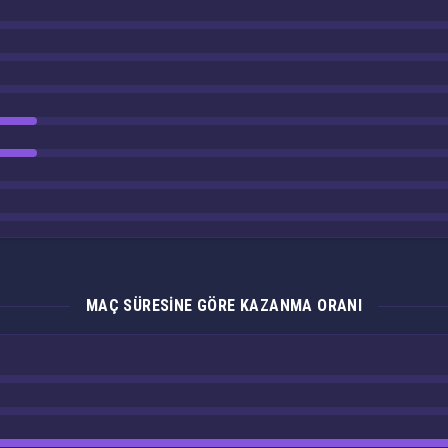
MAÇ SÜRESINE GÖRE KAZANMA ORANI