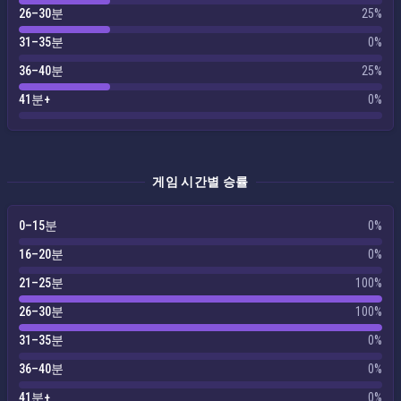
26–30분
25%
31–35분
0%
36–40분
25%
41분+
0%
게임 시간별 승률
0–15분
0%
16–20분
0%
21–25분
100%
26–30분
100%
31–35분
0%
36–40분
0%
41분+
0%