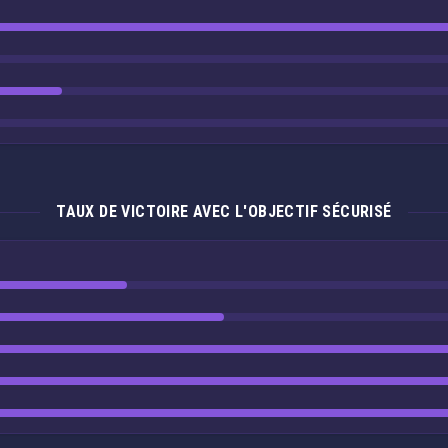
TAUX DE VICTOIRE AVEC L'OBJECTIF SÉCURISÉ