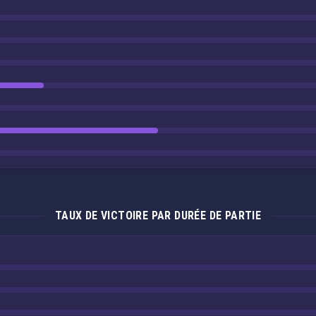
TAUX DE VICTOIRE PAR DURÉE DE PARTIE