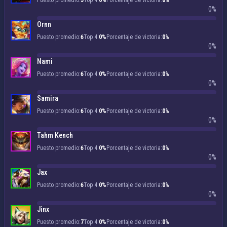
Puesto promedio:
5
Top 4:
0%
Porcentaje de victoria:
0%
0%
Ornn
Puesto promedio:
6
Top 4:
0%
Porcentaje de victoria:
0%
0%
Nami
Puesto promedio:
6
Top 4:
0%
Porcentaje de victoria:
0%
0%
Samira
Puesto promedio:
6
Top 4:
0%
Porcentaje de victoria:
0%
0%
Tahm Kench
Puesto promedio:
6
Top 4:
0%
Porcentaje de victoria:
0%
0%
Jax
Puesto promedio:
6
Top 4:
0%
Porcentaje de victoria:
0%
0%
Jinx
Puesto promedio:
7
Top 4:
0%
Porcentaje de victoria:
0%