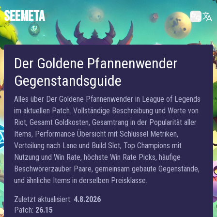
SEEMETA
Der Goldene Pfannenwender
Gegenstandsguide
Alles über Der Goldene Pfannenwender in League of Legends
im aktuellen Patch. Vollständige Beschreibung und Werte von
Riot, Gesamt Goldkosten, Gesamtrang in der Popularität aller
Items, Performance Übersicht mit Schlüssel Metriken,
Verteilung nach Lane und Build Slot, Top Champions mit
Nutzung und Win Rate, höchste Win Rate Picks, häufige
Beschwörerzauber Paare, gemeinsam gebaute Gegenstände,
und ähnliche Items in derselben Preisklasse.
Zuletzt aktualisiert:
4.8.2026
Patch:
26.15