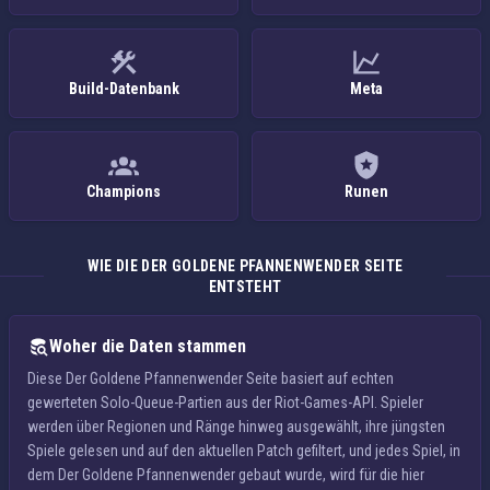
Build-Datenbank
Meta
Champions
Runen
WIE DIE DER GOLDENE PFANNENWENDER SEITE
ENTSTEHT
Woher die Daten stammen
Diese Der Goldene Pfannenwender Seite basiert auf echten
gewerteten Solo-Queue-Partien aus der Riot-Games-API. Spieler
werden über Regionen und Ränge hinweg ausgewählt, ihre jüngsten
Spiele gelesen und auf den aktuellen Patch gefiltert, und jedes Spiel, in
dem Der Goldene Pfannenwender gebaut wurde, wird für die hier