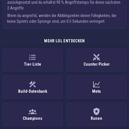
zurückgesetzt und du erhältst
90 % Angriffstempo
für deine nächsten
2 Angriffe.
Wenn du angreifst, werden die Abklingzeiten deiner Fähigkeiten, die
keine Sprints oder Sprünge sind, um 0.5 Sekunden verringert.
MEHR LOL ENTDECKEN
Tier-Liste
Counter Picker
Build-Datenbank
Meta
Champions
Runen