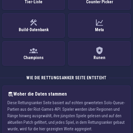
Tier-Liste
Counter Picker
Build-Datenbank
Meta
Champions
Runen
WIE DIE RETTUNGSANKER SEITE ENTSTEHT
Woher die Daten stammen
Diese Rettungsanker Seite basiert auf echten gewerteten Solo-Queue-
Partien aus der Riot-Games-API. Spieler werden über Regionen und
Ränge hinweg ausgewählt, ihre jüngsten Spiele gelesen und auf den
aktuellen Patch gefiltert, und jedes Spiel, in dem Rettungsanker gebaut
wurde, wird für die hier gezeigten Werte aggregiert.