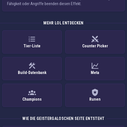
Fähigkeit oder Angriffe beenden diesen Effekt.
MEHR LOL ENTDECKEN
Tier-Liste
Counter Picker
Build-Datenbank
Meta
Champions
Runen
WIE DIE GEISTERGALOSCHEN SEITE ENTSTEHT