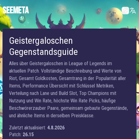
SEEMETA
Geistergaloschen
Gegenstandsguide
Alles über Geistergaloschen in League of Legends im
aktuellen Patch. Vollständige Beschreibung und Werte von
Riot, Gesamt Goldkosten, Gesamtrang in der Popularität aller
Items, Performance Übersicht mit Schlüssel Metriken,
Verteilung nach Lane und Build Slot, Top Champions mit
Nutzung und Win Rate, höchste Win Rate Picks, häufige
Beschwörerzauber Paare, gemeinsam gebaute Gegenstände,
und ähnliche Items in derselben Preisklasse.
Zuletzt aktualisiert:
4.8.2026
Patch:
26.15