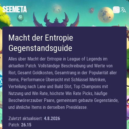
SEEMETA
Macht der Entropie
Gegenstandsguide
Alles über Macht der Entropie in League of Legends im
aktuellen Patch. Vollständige Beschreibung und Werte von
Riot, Gesamt Goldkosten, Gesamtrang in der Popularität aller
Items, Performance Übersicht mit Schlüssel Metriken,
Verteilung nach Lane und Build Slot, Top Champions mit
Nutzung und Win Rate, höchste Win Rate Picks, häufige
Beschwörerzauber Paare, gemeinsam gebaute Gegenstände,
und ähnliche Items in derselben Preisklasse.
Zuletzt aktualisiert:
4.8.2026
Patch:
26.15