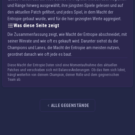
und Ränge hinweg ausgewählt, ihre jüngsten Spiele gelesen und auf
den aktuellen Patch gefiltert, und jedes Spiel, in dem Macht der
Entropie gebaut wurde, wird für die hier gezeigten Werte aggregiert.
Was diese Seite zeigt
Die Zusammenfassung zeigt, wie Macht der Entropie abschneidet, mit
seiner Winrate und wie oft es gekauft wird. Darunter siehst du die
Champions und Lanes, die Macht der Entropie am meisten nutzen,
geordnet danach wie oft jede es baut.
Diese Macht der Entropie Daten sind eine Momentaufnahme des aktuellen
Patches und verschieben sich mit Balance-Änderungen. Ob das Item sich lohnt,
hängt weiterhin von deinem Champion, deiner Rolle und dem gegnerischen
Team ab.
ALLE GEGENSTÄNDE