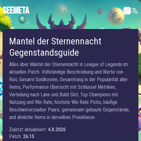
SEEMETA
Mantel der Sternennacht
Gegenstandsguide
Alles über Mantel der Sternennacht in League of Legends im
aktuellen Patch. Vollständige Beschreibung und Werte von
Riot, Gesamt Goldkosten, Gesamtrang in der Popularität aller
Items, Performance Übersicht mit Schlüssel Metriken,
Verteilung nach Lane und Build Slot, Top Champions mit
Nutzung und Win Rate, höchste Win Rate Picks, häufige
Beschwörerzauber Paare, gemeinsam gebaute Gegenstände,
und ähnliche Items in derselben Preisklasse.
Zuletzt aktualisiert:
4.8.2026
Patch:
26.15