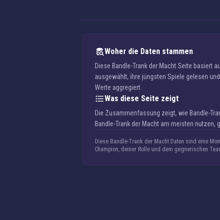
Woher die Daten stammen
Diese Bandle-Trank der Macht Seite basiert 
ausgewählt, ihre jüngsten Spiele gelesen und 
Werte aggregiert.
Was diese Seite zeigt
Die Zusammenfassung zeigt, wie Bandle-Trank
Bandle-Trank der Macht am meisten nutzen, g
Diese Bandle-Trank der Macht Daten sind eine Mom
Champion, deiner Rolle und dem gegnerischen Tea