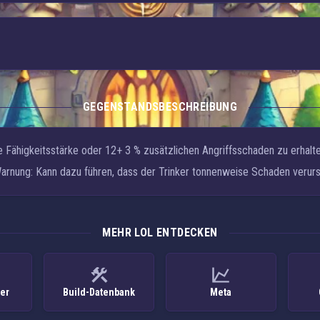
GEGENSTANDSBESCHREIBUNG
e Fähigkeitsstärke
oder
12+ 3 % zusätzlichen Angriffsschaden
zu erhalte
arnung: Kann dazu führen, dass der Trinker tonnenweise Schaden verurs
MEHR LOL ENTDECKEN
ker
Build-Datenbank
Meta